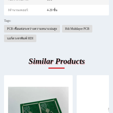
8จำนวนเลเยอร์:
4-20 ชั้น
Tags:
PCB เชื่อมต่อระหว่างความหนาแน่นสูง
Hdi Multilayer PCB
บอร์ดวงจรพิมพ์ HDI
Similar Products