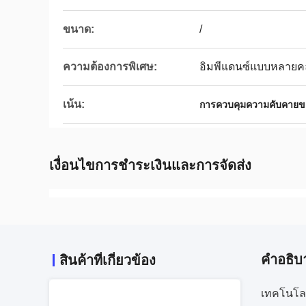
ขนาด:
/
ความต้องการพิเศษ:
อิมพีแดนซ์แบบหลาย
เน้น:
การควบคุมความคับคายขอ
เงื่อนไขการชําระเงินและการจัดส่ง
คําอธิบ
สินค้าที่เกี่ยวข้อง
เทคโนโลย