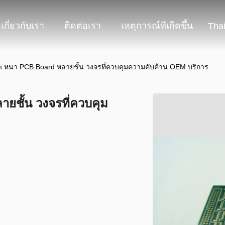
เกี่ยวกับเรา
ติดต่อเรา
เหตุการณ์ที่เกิดขึ้น
Tha
หนา PCB Board หลายชั้น วงจรที่ควบคุมความคับค้าน OEM บริการ
ชั้น วงจรที่ควบคุม