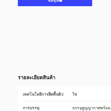
ขอทุน
รายละเอียดสินค้า
เทคโนโลยีการยึดพื้นผิว:
ใช่
การบรรจุ:
บรรจุสูญญากาศพร้อม