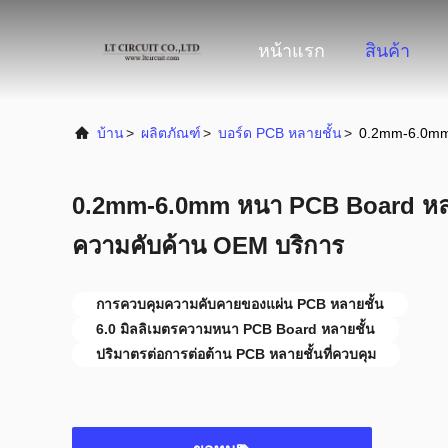
หน้าแรก
สินค้า
บ้าน
>
ผลิตภัณฑ์
>
บอร์ด PCB หลายชั้น
>
0.2mm-6.0mm 
0.2mm-6.0mm หนา PCB Board หลาย
ความคับค้าน OEM บริการ
การควบคุมความคับคายของแผ่น PCB หลายชั้น
6.0 มิลลิเมตรความหนา PCB Board หลายชั้น
ปริมาตรต่อการต่อต้าน PCB หลายชั้นที่ควบคุม