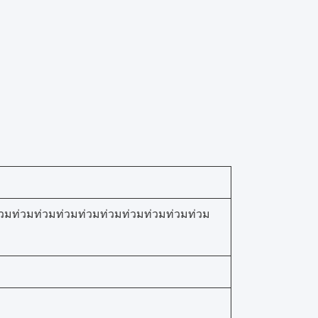
วมท่วมท่วมท่วมท่วมท่วมท่วมท่วมท่วมท่วม