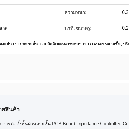
ความหนา:
0.
คลาส
นาที. ขนาดรู:
0.
,
,
งแผ่น PCB หลายชั้น
6.0 มิลลิเมตรความหนา PCB Board หลายชั้น
ปริ
ายสินค้า
ีการติดตั้งพื้นผิวหลายชั้น PCB Board impedance Controlled Ci