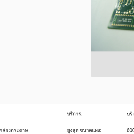
บริการ:
บร
กล่องกระดาษ
สูงสุด ขนาดแผง:
60