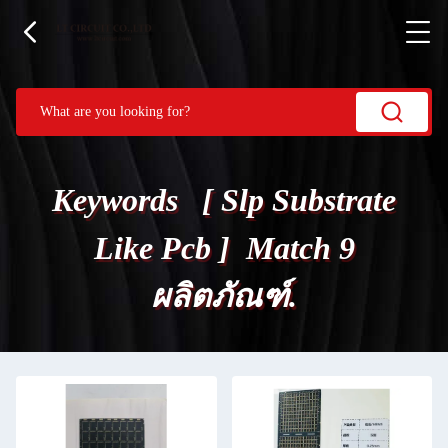
Keywords [ Slp Substrate
Like Pcb ] Match 9
ผลิตภัณฑ์.