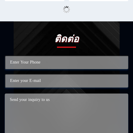
ดวงจรดวงจรดวงจรดวงจรดวงจรด
วงจรดวงจรดวงจรดวงจรดวงจรดวง
จรดวงจรดวงจรดวงจรดวงจร
ติดต่อ