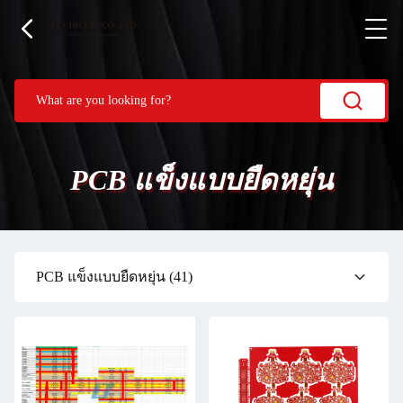
PCB แข็งแบบยืดหยุ่น
PCB แข็งแบบยืดหยุ่น
(41)