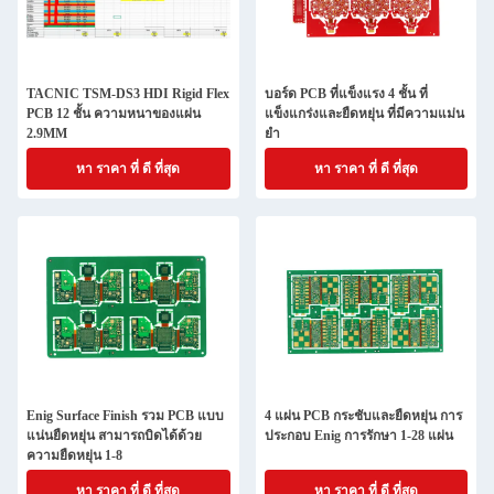
TACNIC TSM-DS3 HDI Rigid Flex
บอร์ด PCB ที่แข็งแรง 4 ชั้น ที่
PCB 12 ชั้น ความหนาของแผ่น
แข็งแกร่งและยืดหยุ่น ที่มีความแม่น
2.9MM
ยํา
หา ราคา ที่ ดี ที่สุด
หา ราคา ที่ ดี ที่สุด
Enig Surface Finish รวม PCB แบบ
4 แผ่น PCB กระชับและยืดหยุ่น การ
แน่นยืดหยุ่น สามารถบิดได้ด้วย
ประกอบ Enig การรักษา 1-28 แผ่น
ความยืดหยุ่น 1-8
หา ราคา ที่ ดี ที่สุด
หา ราคา ที่ ดี ที่สุด