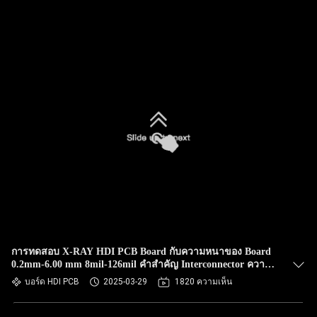
การทดสอบ X-RAY HDI PCB Board กับความหนาของ Board
0.2mm-6.00 mm 8mil-126mil คําสําคัญ Interconnector ความ
หนาแน่นสูง
บอร์ด HDI PCB
2025-03-29
1820 ความเห็น