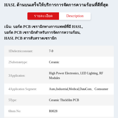
HASL ด้านบนเสร็จให้บริการการจัดการความร้อนที่ดีที่สุด
รายละเอียด
Description
เน้น:
บอร์ด PCB เซรามิกทางการแพทย์ที่มี HASL
,
บอร์ด PCB เซรามิกสําหรับการจัดการความร้อน
,
HASL PCB สารสับสราตเซรามิก
1Dielectricconstant:
7-9
2Substratetype:
Ceramic
High Power Electronics, LED Lighting, RF
3Application:
Modules
4Application Segment:
Auto,Industrial,Medical,DataCom、Comsumer
5Type:
Ceramic Thickfilm PCB
6Item No:
R0028