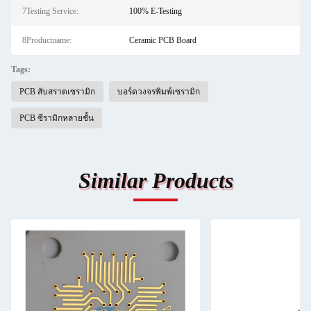
7Testing Service:
100% E-Testing
8Productname:
Ceramic PCB Board
Tags:
PCB สับสราตเซรามิก
บอร์ดวงจรพิมพ์เซรามิก
PCB ซีรามิกหลายชั้น
Similar Products