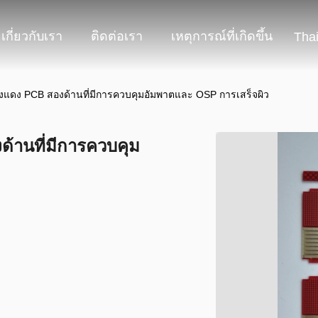
เกี่ยวกับเรา
ติดต่อเรา
เหตุการณ์ที่เกิดขึ้น
Tha
องแดง PCB สองด้านที่มีการควบคุมอัมพาตและ OSP การเสร็จผิว
ด้านที่มีการควบคุม