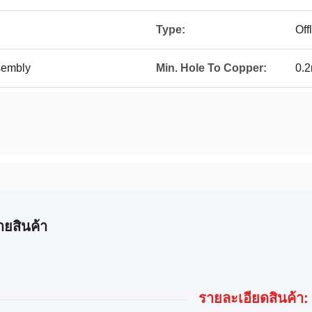
Type:
Off
sembly
Min. Hole To Copper:
0.
ายสินค้า
รายละเอียดสินค้า: