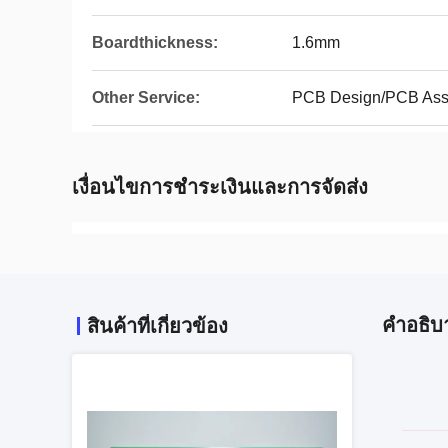
Boardthickness:
1.6mm
Other Service:
PCB Design/PCB As
เงื่อนไขการชําระเงินและการจัดส่ง
คําอธิบ
สินค้าที่เกี่ยวข้อง