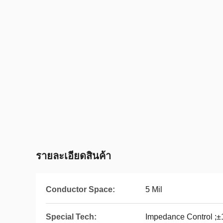
รายละเอียดสินค้า
Conductor Space:
5 Mil
Special Tech:
Impedance Control ;