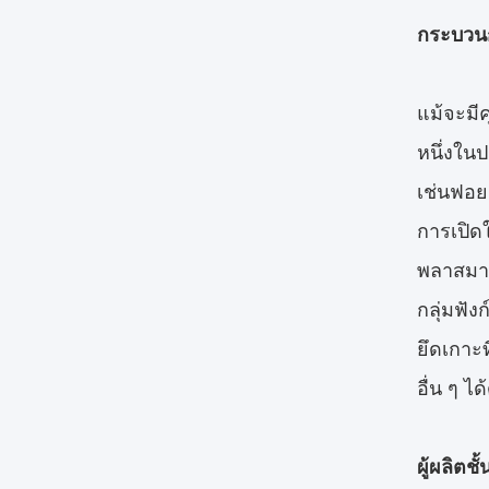
กระบวนก
แม้จะมี
หนึ่งในป
เช่นฟอย
การเปิดใ
พลาสมามี
กลุ่มฟัง
ยึดเกาะ
อื่น ๆ 
ผู้ผลิต