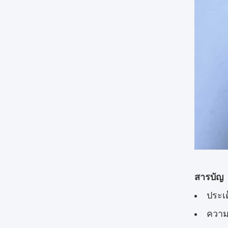
สารบัญ
ประเ
ความ