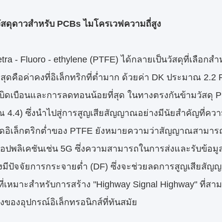
ัสดุดาวสำหรับ PCBs ไมโครเวฟความถี่สูง
etra - Fluoro - ethylene (PTFE) ได้กลายเป็นวัสดุที่เลือก
่งที่สุดคือค่าคงที่อิเล็กทริกที่ต่ำมาก ด้วยค่า DK ประมา
บิดเบือนและการลดทอนน้อยที่สุด ในทางตรงกันข้ามวัสดุ PCB
4.4) ซึ่งนำไปสู่การสูญเสียสัญญาณอย่างมีนัยสำคัญที่ความ
่ไดอิเล็กตริกต่ำของ PTFE ยังหมายความว่าสัญญาณสามารถแพร
อปพลิเคชันเช่น 5G ซึ่งความสามารถในการส่งและรับข้อมูล
งมีปัจจัยการกระจายต่ำ (DF) ซึ่งจะช่วยลดการสูญเสียส
ดุที่เหมาะสำหรับการสร้าง "Highway Signal Highway" ที่
ูงของอุปกรณ์อิเล็กทรอนิกส์ที่ทันสมัย