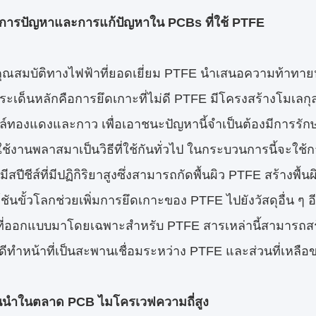
ารปัญหาและการแก้ปัญหาใน PCBs ที่ใช้ PTFE
คุณสมบัติทางไฟฟ้าที่ยอดเยี่ยม PTFE นำเสนอความท้า
ระเด็นหลักคือการยึดเกาะที่ไม่ดี PTFE มีโครงสร้างโมเลกุลที่
ล์ทองแดงและกาว เพื่อเอาชนะปัญหานี้จำเป็นต้องมีการรักษา
ช้งานพลาสมาเป็นวิธีที่ใช้กันทั่วไป ในกระบวนการนี้จะใช้
สปีชีส์ที่มีปฏิกิริยาสูงซึ่งสามารถกัดพื้นผิว PTFE สร้างพื้นผิ
ก์ชันขั้วโลกช่วยเพิ่มการยึดเกาะของ PTFE ไปยังวัสดุอื่น ๆ อ
ที่ออกแบบมาโดยเฉพาะสำหรับ PTFE สารเหล่านี้สามารถสร้าง
ได้ดีทำหน้าที่เป็นสะพานเชื่อมระหว่าง PTFE และส่วนที่เห
ชั้นนำในตลาด PCB ไมโครเวฟความถี่สูง