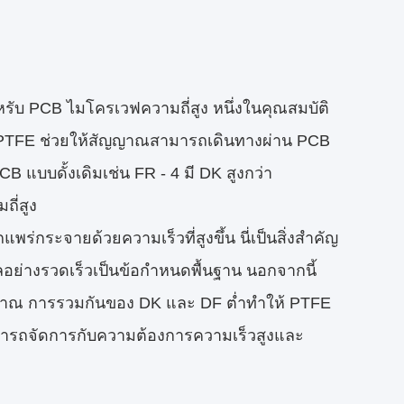
สำหรับ PCB ไมโครเวฟความถี่สูง หนึ่งในคุณสมบัติ
ณ 2.2 PTFE ช่วยให้สัญญาณสามารถเดินทางผ่าน PCB
 แบบดั้งเดิมเช่น FR - 4 มี DK สูงกว่า
ถี่สูง
่กระจายด้วยความเร็วที่สูงขึ้น นี่เป็นสิ่งสำคัญ
อย่างรวดเร็วเป็นข้อกำหนดพื้นฐาน นอกจากนี้
ัญญาณ การรวมกันของ DK และ DF ต่ำทำให้ PTFE
สามารถจัดการกับความต้องการความเร็วสูงและ