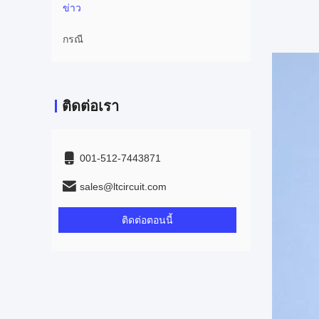
ข่าว
กรณี
ติดต่อเรา
001-512-7443871
sales@ltcircuit.com
ติดต่อตอนนี้