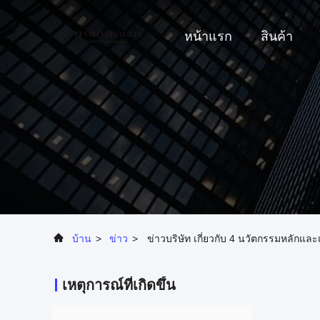
หน้าแรก
สินค้า
บ้าน
>
ข่าว
>
ข่าวบริษัท เกี่ยวกับ 4 นวัตกรรมหลัก
เหตุการณ์ที่เกิดขึ้น