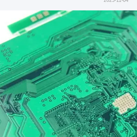
2025-11-04