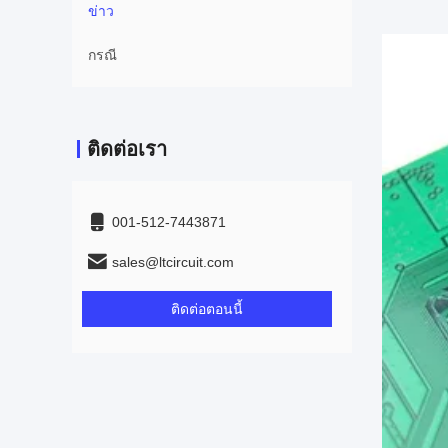
ข่าว
กรณี
ติดต่อเรา
001-512-7443871
sales@ltcircuit.com
ติดต่อตอนนี้