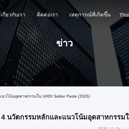
เกี่ยวกับเรา
ติดต่อเรา
เหตุการณ์ที่เกิดขึ้น
Tha
ข่าว
และแนวโน้มอุตสาหกรรมใน UHDI Solder Paste (2025)
4 นวัตกรรมหลักและแนวโน้มอุตสาหกรรมใน