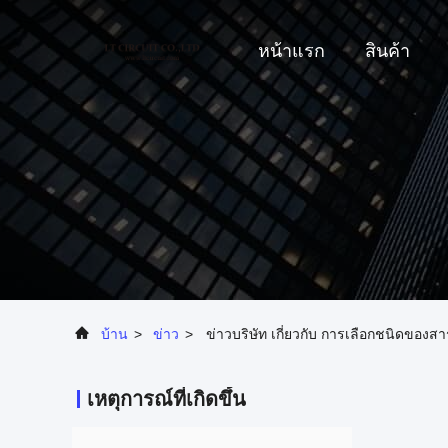
หน้าแรก
สินค้า
บ้าน
>
ข่าว
>
ข่าวบริษัท เกี่ยวกับ การเลือกชนิดของสารเ
เหตุการณ์ที่เกิดขึ้น