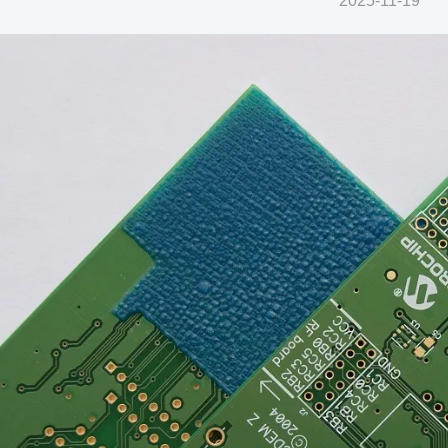
2025-11-19