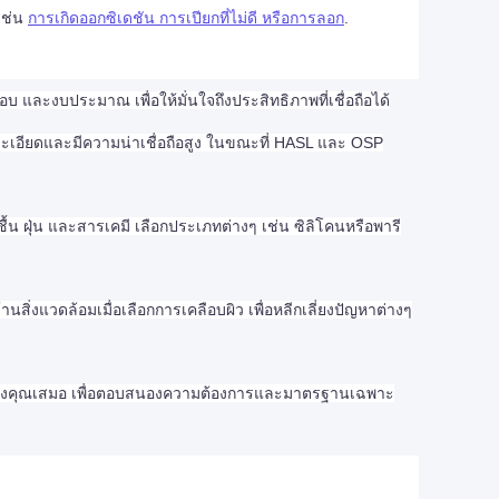
เช่น
การเกิดออกซิเดชัน การเปียกที่ไม่ดี หรือการลอก
.
ะงบประมาณ เพื่อให้มั่นใจถึงประสิทธิภาพที่เชื่อถือได้
ะเอียดและมีความน่าเชื่อถือสูง ในขณะที่ HASL และ OSP
น ฝุ่น และสารเคมี เลือกประเภทต่างๆ เช่น ซิลิโคนหรือพารี
่งแวดล้อมเมื่อเลือกการเคลือบผิว เพื่อหลีกเลี่ยงปัญหาต่างๆ
ิตของคุณเสมอ เพื่อตอบสนองความต้องการและมาตรฐานเฉพาะ