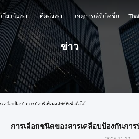
เกี่ยวกับเรา
ติดต่อเรา
เหตุการณ์ที่เกิดขึ้น
Tha
ข่าว
คลือบป้องกันการบัดกรีเพื่อผลลัพธ์ที่เชื่อถือได้
การเลือกชนิดของสารเคลือบป้องกันการบัดกร