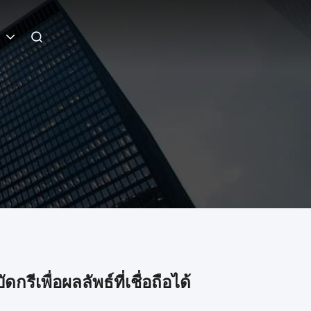
i
ีเพื่อผลลัพธ์ที่เชื่อถือได้