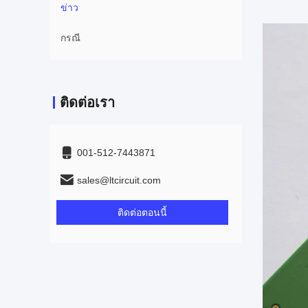
ข่าว
กรณี
ติดต่อเรา
001-512-7443871
sales@ltcircuit.com
ติดต่อตอนนี้