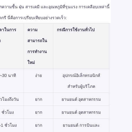
ความชื้น ฝุ่น สารเคมี และอุณหภูมิที่รุนแรง การเคลือบเหล่านี้
ดกรี นี่คือการเปรียบเทียบอย่างรวดเร็ว:
ลาในการ
ความ
กรณีการใช้งานทั่วไป
ม
สามารถใน
การทำงาน
ใหม่
~30 นาที
ง่าย
อุปกรณ์อิเล็กทรอนิกส์
สำหรับผู้บริโภค
ั่วโมงถึงวัน
ยาก
ยานยนต์ อุตสาหกรรม
ชั่วโมง
ยาก
ยานยนต์ อุตสาหกรรม
~1 ชั่วโมง
ยาก
ยานยนต์ การบินและ