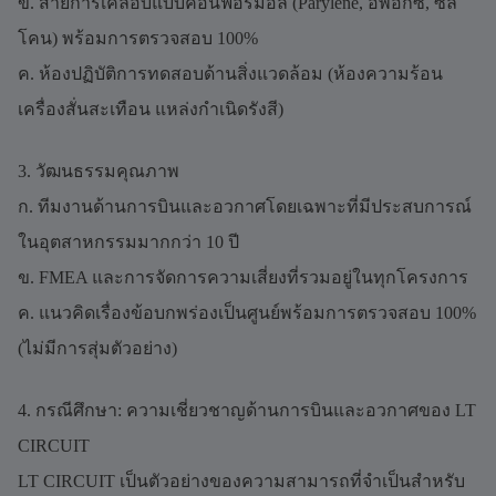
ข. สายการเคลือบแบบคอนฟอร์มอล (Parylene, อีพ็อกซี, ซิลิ
โคน) พร้อมการตรวจสอบ 100%
ค. ห้องปฏิบัติการทดสอบด้านสิ่งแวดล้อม (ห้องความร้อน
เครื่องสั่นสะเทือน แหล่งกำเนิดรังสี)
3. วัฒนธรรมคุณภาพ
ก. ทีมงานด้านการบินและอวกาศโดยเฉพาะที่มีประสบการณ์
ในอุตสาหกรรมมากกว่า 10 ปี
ข. FMEA และการจัดการความเสี่ยงที่รวมอยู่ในทุกโครงการ
ค. แนวคิดเรื่องข้อบกพร่องเป็นศูนย์พร้อมการตรวจสอบ 100%
(ไม่มีการสุ่มตัวอย่าง)
4. กรณีศึกษา: ความเชี่ยวชาญด้านการบินและอวกาศของ LT
CIRCUIT
LT CIRCUIT เป็นตัวอย่างของความสามารถที่จำเป็นสำหรับ