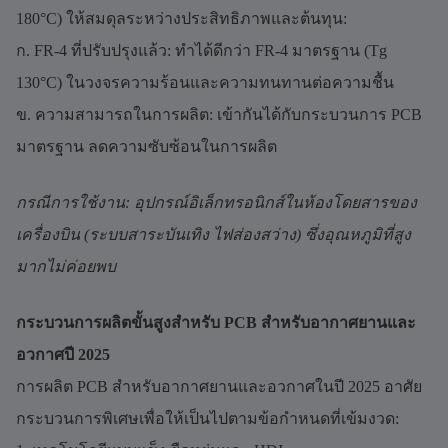
180°C) ให้สมดุลระหว่างประสิทธิภาพและต้นทุน:
ก. FR-4 ที่ปรับปรุงแล้ว: ทำได้ดีกว่า FR-4 มาตรฐาน (Tg
130°C) ในวงจรความร้อนและความทนทานต่อความชื้น
ข. ความสามารถในการผลิต: เข้ากันได้กับกระบวนการ PCB
มาตรฐาน ลดความซับซ้อนในการผลิต
กรณีการใช้งาน: อุปกรณ์อิเล็กทรอนิกส์ในห้องโดยสารของ
เครื่องบิน (ระบบสาระบันเทิง ไฟส่องสว่าง) ซึ่งอุณหภูมิที่สูง
มากไม่ค่อยพบ
กระบวนการผลิตขั้นสูงสำหรับ PCB สำหรับอากาศยานและ
อวกาศปี 2025
การผลิต PCB สำหรับอากาศยานและอวกาศในปี 2025 อาศัย
กระบวนการพิเศษเพื่อให้เป็นไปตามข้อกำหนดที่เข้มงวด: