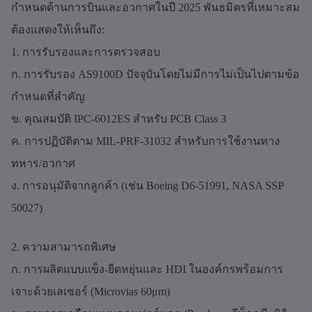
กำหนดด้านการบินและอวกาศในปี 2025 พันธมิตรที่เหมาะสม
ต้องแสดงให้เห็นถึง:
1. การรับรองและการตรวจสอบ
ก. การรับรอง AS9100D ปัจจุบันโดยไม่มีการไม่เป็นไปตามข้อ
กำหนดที่สำคัญ
ข. คุณสมบัติ IPC-6012ES สำหรับ PCB Class 3
ค. การปฏิบัติตาม MIL-PRF-31032 สำหรับการใช้งานทาง
ทหาร/อวกาศ
ง. การอนุมัติจากลูกค้า (เช่น Boeing D6-51991, NASA SSP
50027)
2. ความสามารถพิเศษ
ก. การผลิตแบบแข็ง-ยืดหยุ่นและ HDI ในองค์กรพร้อมการ
เจาะด้วยเลเซอร์ (Microvias 60μm)