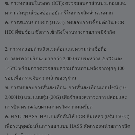
ข. การทดสอบในวงจร (ICT): ตรวจสอบค่าส่วนประกอบและ
ความสมบูรณ์ของข้อต่อบัดกรีในการผลิตจำนวนมาก
ค. การสแกนขอบเขต (JTAG): ทดสอบการเชื่อมต่อใน PCB
HDI ที่ซับซ้อน ซึ่งการเข้าถึงโพรบทางกายภาพมีจำกัด
2. การทดสอบด้านสิ่งแวดล้อมและความน่าเชื่อถือ
ก. วงจรความร้อน: มากกว่า 2,000 รอบระหว่าง -55°C และ
145°C พร้อมการตรวจสอบความต้านทานหลังจากทุกๆ 100
รอบเพื่อตรวจจับความล้าของรูผ่าน
ข. การทดสอบการสั่นสะเทือน: การสั่นสะเทือนแบบไซน์ (10–
2,000Hz) และแบบสุ่ม (20G) เพื่อจำลองสภาวะการปล่อยและ
การบิน ตรวจสอบผ่านมาตรวัดความเครียด
ค. HALT/HASS: HALT ผลักดันให้ PCB ล้มเหลว (เช่น 150°C)
เพื่อระบุจุดอ่อนในการออกแบบ HASS คัดกรองหน่วยการผลิต