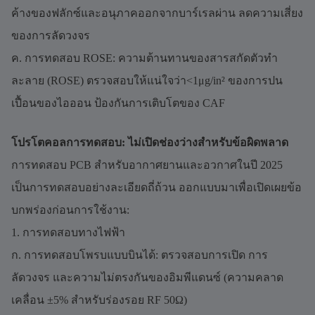
ค้างของฟลักซ์และอนุภาคออกจากบาร์เรลผ่าน ลดความเสี่ยง
ของการลัดวงจร
ค. การทดสอบ ROSE: ความต้านทานของสารสกัดตัวทำ
ละลาย (ROSE) ตรวจสอบให้แน่ใจว่า<1μg/in² ของการปน
เปื้อนของไอออน ป้องกันการเติบโตของ CAF
โปรโตคอลการทดสอบ: ไม่เปิดช่องว่างสำหรับข้อผิดพลาด
การทดสอบ PCB สำหรับอากาศยานและอวกาศในปี 2025
เป็นการทดสอบอย่างละเอียดถี่ถ้วน ออกแบบมาเพื่อเปิดเผยข้อ
บกพร่องก่อนการใช้งาน:
1. การทดสอบทางไฟฟ้า
ก. การทดสอบโพรบแบบบินได้: ตรวจสอบการเปิด การ
ลัดวงจร และความไม่ตรงกันของอิมพีแดนซ์ (ความคลาด
เคลื่อน ±5% สำหรับร่องรอย RF 50Ω)