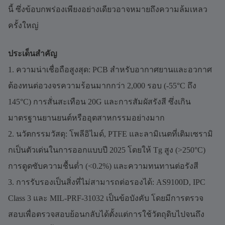
นี้ ซึ่งข้อบกพร่องเพียงอย่างเดียวอาจหมายถึงความล้มเหลว
ครั้งใหญ่
ประเด็นสำคัญ
1. ความน่าเชื่อถือสูงสุด: PCB สำหรับอากาศยานและอวกาศ
ต้องทนต่อวงจรความร้อนมากกว่า 2,000 รอบ (-55°C ถึง
145°C) การสั่นสะเทือน 20G และการสัมผัสรังสี ซึ่งเกิน
มาตรฐานยานยนต์หรืออุตสาหกรรมอย่างมาก
2. นวัตกรรมวัสดุ: โพลีอิไมด์, PTFE และลามิเนตที่เติมเซรามิ
กเป็นตัวเด่นในการออกแบบปี 2025 โดยให้ Tg สูง (>250°C)
การดูดซับความชื้นต่ำ (<0.2%) และความทนทานต่อรังสี
3. การรับรองเป็นสิ่งที่ไม่สามารถต่อรองได้: AS9100D, IPC
Class 3 และ MIL-PRF-31032 เป็นข้อบังคับ โดยมีการตรวจ
สอบเพื่อตรวจสอบย้อนกลับได้ตั้งแต่การใช้วัตถุดิบไปจนถึง