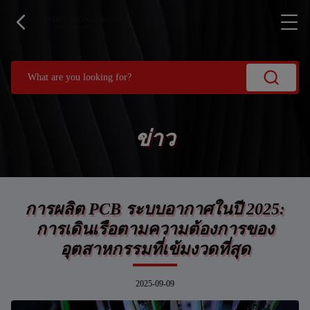
ข่าว
การผลิต PCB ระบบอากาศในปี 2025:
การเดินเรือตามความต้องการของ
อุตสาหกรรมที่เข้มงวดที่สุด
2025-09-09