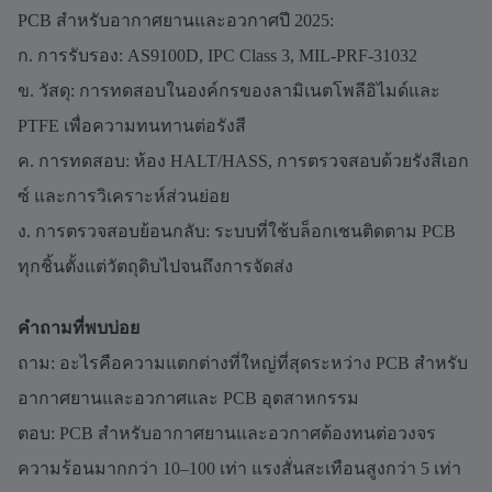
PCB สำหรับอากาศยานและอวกาศปี 2025:
ก. การรับรอง: AS9100D, IPC Class 3, MIL-PRF-31032
ข. วัสดุ: การทดสอบในองค์กรของลามิเนตโพลีอิไมด์และ
PTFE เพื่อความทนทานต่อรังสี
ค. การทดสอบ: ห้อง HALT/HASS, การตรวจสอบด้วยรังสีเอก
ซ์ และการวิเคราะห์ส่วนย่อย
ง. การตรวจสอบย้อนกลับ: ระบบที่ใช้บล็อกเชนติดตาม PCB
ทุกชิ้นตั้งแต่วัตถุดิบไปจนถึงการจัดส่ง
คำถามที่พบบ่อย
ถาม: อะไรคือความแตกต่างที่ใหญ่ที่สุดระหว่าง PCB สำหรับ
อากาศยานและอวกาศและ PCB อุตสาหกรรม
ตอบ: PCB สำหรับอากาศยานและอวกาศต้องทนต่อวงจร
ความร้อนมากกว่า 10–100 เท่า แรงสั่นสะเทือนสูงกว่า 5 เท่า