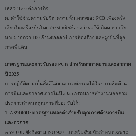
เหลว<1e-6 ต่อภารกิจ
ค. ค่าใช้จ่ายความรับผิด: ความล้มเหลวของ PCB เพียงครั้ง
เดียวในเครื่องบินโดยสารพาณิชย์อาจส่งผลให้เกิดความเสีย
หายมากกว่า 100 ล้านดอลลาร์ การฟ้องร้อง และฝูงบินที่ถูก
ภาคพื้นดิน
มาตรฐานและการรับรอง PCB สำหรับอากาศยานและอวกาศ
ปี 2025
การปฏิบัติตามเป็นสิ่งที่ไม่สามารถต่อรองได้ในการผลิตด้าน
การบินและอวกาศ ภายในปี 2025 กรอบการทำงานหลักสาม
ประการกำหนดคุณภาพที่ยอมรับได้:
1. AS9100D: มาตรฐานทองคำสำหรับคุณภาพด้านการบิน
และอวกาศ
AS9100D ซึ่งอิงตาม ISO 9001 แต่เสริมด้วยข้อกำหนดเฉพาะ