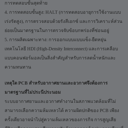
การทดสอบขั้นสุดท้าย
4. การทดสอบขั้นสูง: HALT (การทดสอบอายุการใช้งานแบบ
เร่งรัดสูง), การตรวจสอบด้วยรังสีเอกซ์ และการวิเคราะห์ส่วน
ย่อยเป็นมาตรฐานในการตรวจจับข้อบกพร่องที่ซ่อนอยู่
5. การผลิตเฉพาะทาง: การออกแบบแบบแข็ง-ยืดหยุ่น
เทคโนโลยี HDI (High-Density Interconnect) และการเคลือบ
แบบคอนฟอร์มอลเป็นสิ่งสำคัญสำหรับการลดน้ำหนักและ
ความทนทาน
เหตุใด PCB สำหรับอากาศยานและอวกาศจึงต้องการ
มาตรฐานที่ไม่ประนีประนอม
ระบบอากาศยานและอวกาศทำงานในสภาพแวดล้อมที่ไม่
สามารถเลือกความล้มเหลวได้ ความผิดปกติของ PCB เพียง
ครั้งเดียวอาจนำไปสู่ความล้มเหลวของภารกิจ การสูญเสีย